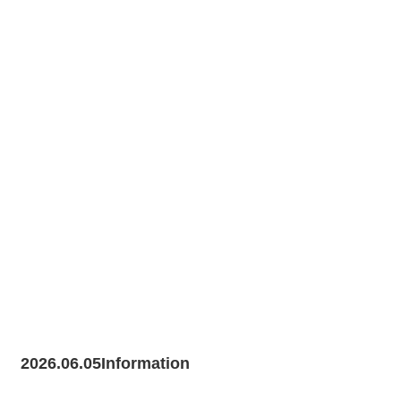
2026.06.05
Information