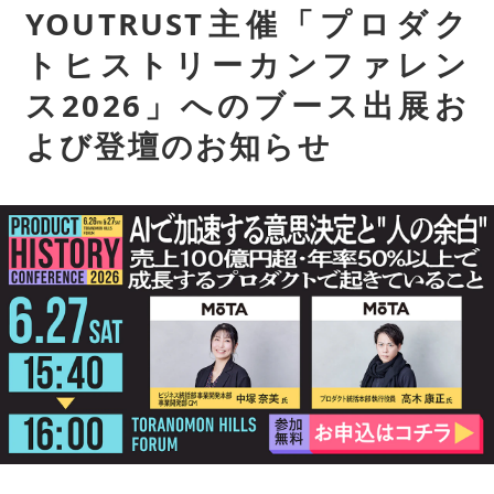
YOUTRUST主催「プロダク
トヒストリーカンファレン
ス2026」へのブース出展お
よび登壇のお知らせ