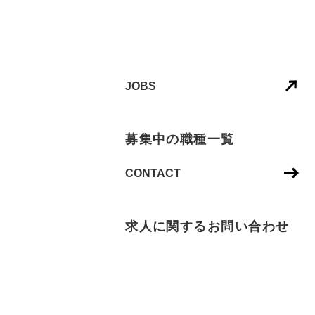
JOBS
募集中の職種一覧
CONTACT
求人に関するお問い合わせ
NEXT IS