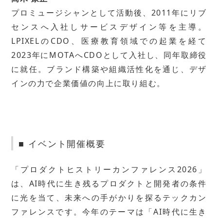
プロミュージシャンとして活動後、2011年にリブ
センスへ入社しサービスデザイン等を主導。
LPIXELのCDO、医療教育領域での起業を経て
2023年にMOTAへCDOとして入社し、同年取締役
に就任。ブランド構築や組織活性化を通じ、デザ
インの力で企業価値の向上に取り組む。
■ イベント開催概要
「プロダクトヒストリーカンファレンス2026」
は、AI時代に生き残るプロダクトと開発者の条件
に光を当て、未来への手がかりを探るテックカン
ファレンスです。今年のテーマは「AI時代に生き