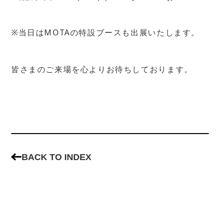
※当日はMOTAの特設ブースも出展いたします。
皆さまのご来場を心よりお待ちしております。
BACK TO INDEX