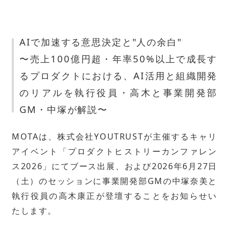
AIで加速する意思決定と"人の余白"
〜売上100億円超・年率50%以上で成長す
るプロダクトにおける、AI活用と組織開発
のリアルを執行役員・高木と事業開発部
GM・中塚が解説〜
MOTAは、株式会社YOUTRUSTが主催するキャリ
アイベント「プロダクトヒストリーカンファレン
ス2026」にてブース出展、および2026年6月27日
（土）のセッションに事業開発部GMの中塚奈美と
執行役員の高木康正が登壇することをお知らせい
たします。