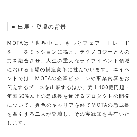
■ 出展・登壇の背景
MOTAは「世界中に、もっとフェア・トレード
を。」をミッションに掲げ、テクノロジーと人の
力を融合させ、人生の重大なライフイベント領域
における市場の構造変革に挑んでいます。 本イベ
ントでは、MOTAの企業ビジョンや事業内容をお
伝えするブースを出展するほか、売上100億円超・
年率50%以上の急成長を遂げるプロダクトの開発
について、異色のキャリアを経てMOTAの急成長
を牽引する二人が登壇し、その実践知を共有いた
します。