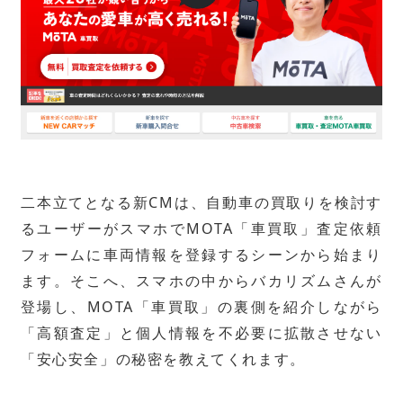
二本立てとなる新CMは、自動車の買取りを検討す
るユーザーがスマホでMOTA「車買取」査定依頼
フォームに車両情報を登録するシーンから始まり
ます。そこへ、スマホの中からバカリズムさんが
登場し、MOTA「車買取」の裏側を紹介しながら
「高額査定」と個人情報を不必要に拡散させない
「安心安全」の秘密を教えてくれます。