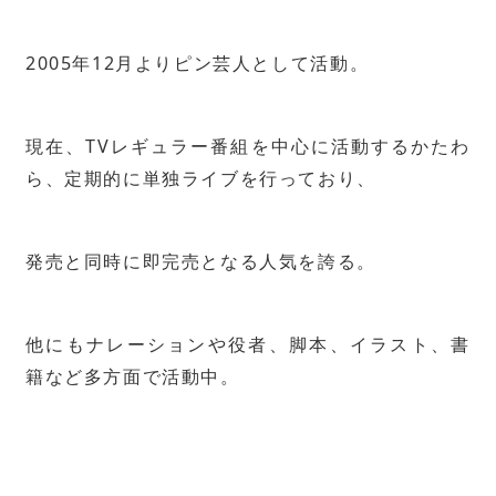
2005年12月よりピン芸人として活動。
現在、TVレギュラー番組を中心に活動するかたわ
ら、定期的に単独ライブを行っており、
発売と同時に即完売となる人気を誇る。
他にもナレーションや役者、脚本、イラスト、書
籍など多方面で活動中。