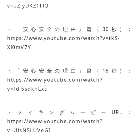
v=oZiyDKZ1FlQ
・「安心安全の理由」篇（30秒）：
https://www.youtube.com/watch?v=tkS-
Xl0mV7Y
・「安心安全の理由」篇（15秒）：
https://www.youtube.com/watch?
v=fdl5sqknLxc
・メイキングムービーURL：
https://www.youtube.com/watch?
v=UlsN5LUVeGI