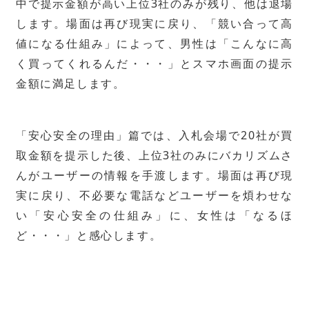
中で提示金額が高い上位3社のみが残り、他は退場
します。場面は再び現実に戻り、「競い合って高
値になる仕組み」によって、男性は「こんなに高
く買ってくれるんだ・・・」とスマホ画面の提示
金額に満足します。
「安心安全の理由」篇では、入札会場で20社が買
取金額を提示した後、上位3社のみにバカリズムさ
んがユーザーの情報を手渡します。場面は再び現
実に戻り、不必要な電話などユーザーを煩わせな
い「安心安全の仕組み」に、女性は「なるほ
ど・・・」と感心します。