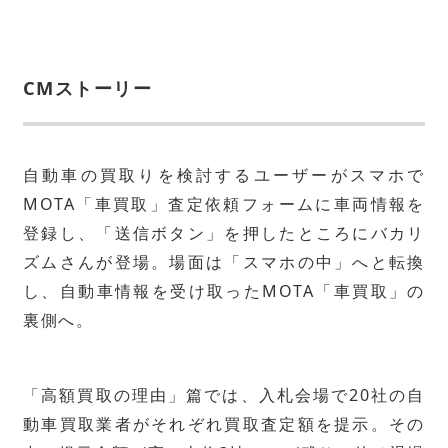
CMストーリー
自動車の買取りを検討するユーザーがスマホで
MOTA「車買取」査定依頼フォームに車両情報を
登録し、「送信ボタン」を押したところにバカリ
ズムさんが登場。場面は「スマホの中」へと転換
し、自動車情報を受け取ったMOTA「車買取」の
裏側へ。
「高額買取の理由」篇では、入札会場で20社の自
動車買取業者がそれぞれ買取査定額を提示。その