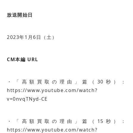
放送開始日
2023年1月6日（土）
CM本編 URL
・「高額買取の理由」篇（30秒）：
https://www.youtube.com/watch?
v=0nvqTNyd-CE
・「高額買取の理由」篇（15秒）：
https://www.youtube.com/watch?