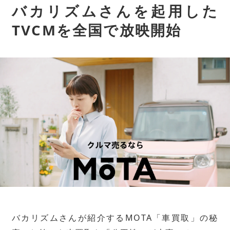
バカリズムさんを起用した
TVCMを全国で放映開始
バカリズムさんが紹介するMOTA「車買取」の秘