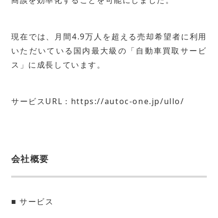
現在では、月間4.9万人を超える売却希望者に利用
いただいている国内最大級の「自動車買取サービ
ス」に成長しています。
サービスURL：
https://autoc-one.jp/ullo/
会社概要
■ サービス