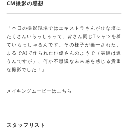
CM撮影の感想
「本日の撮影現場ではエキストラさんがひな壇に
たくさんいらっしゃって、皆さん同じTシャツを着
ていらっしゃるんです。その様子が画一された、
まるでAIで作られた俳優さんのようで（実際は違
うんですが）、何か不思議な未来感を感じる貴重
な撮影でした！」
メイキングムービーは
こちら
スタッフリスト