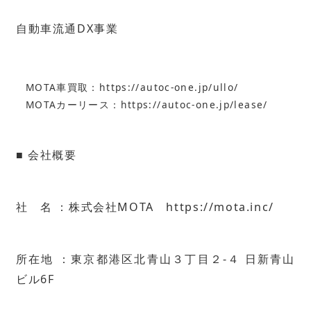
自動車流通DX事業
MOTA車買取：
https://autoc-one.jp/ullo/
MOTAカーリース：
https://autoc-one.jp/lease/
■ 会社概要
社 名 ：株式会社MOTA
https://mota.inc/
所在地 ：東京都港区北青山３丁目２-４ 日新青山
ビル6F