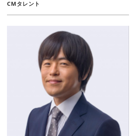
CMタレント