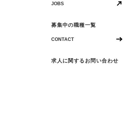
JOBS
募集中の職種一覧
CONTACT
求人に関するお問い合わせ
NEXT IS