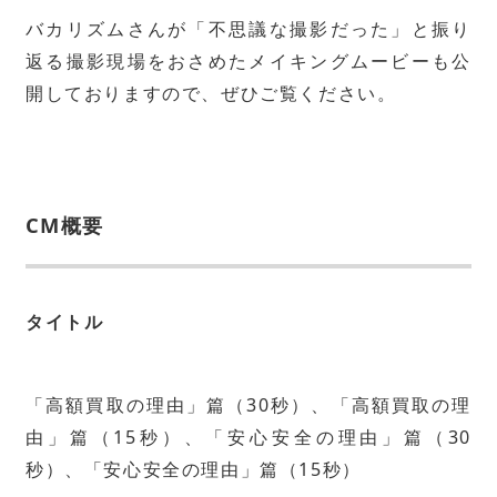
バカリズムさんが「不思議な撮影だった」と振り
返る撮影現場をおさめたメイキングムービーも公
開しておりますので、ぜひご覧ください。
CM概要
タイトル
「高額買取の理由」篇（30秒）、「高額買取の理
由」篇（15秒）、「安心安全の理由」篇（30
秒）、「安心安全の理由」篇（15秒）