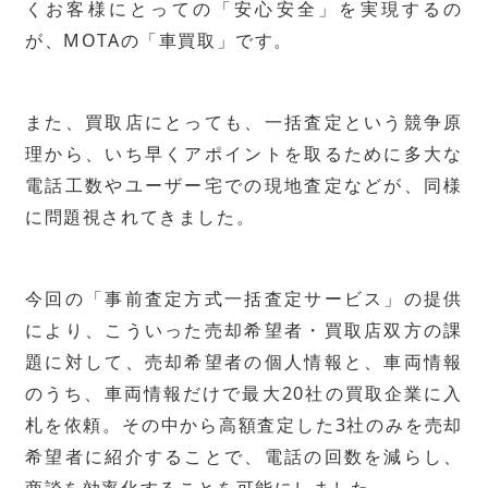
くお客様にとっての「安心安全」を実現するの
が、MOTAの「車買取」です。
また、買取店にとっても、一括査定という競争原
理から、いち早くアポイントを取るために多大な
電話工数やユーザー宅での現地査定などが、同様
に問題視されてきました。
今回の「事前査定方式一括査定サービス」の提供
により、こういった売却希望者・買取店双方の課
題に対して、売却希望者の個人情報と、車両情報
のうち、車両情報だけで最大20社の買取企業に入
札を依頼。その中から高額査定した3社のみを売却
希望者に紹介することで、電話の回数を減らし、
商談を効率化することを可能にしました。