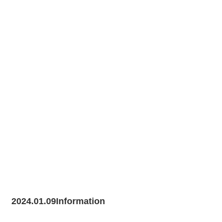
2024.01.09
Information