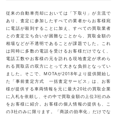
従来の自動車売却においては「下取り」が主流で
あり、査定に参加したすべての業者からお客様宛
に電話が殺到することに加え、すべての買取業者
との査定立ち合いが困難なことから、買取金額の
相場などが不透明であることが課題でした。これ
は同時に多数の電話を受けるお客様だけでなく、
電話工数やお客様の元を訪れる現地査定が求めら
れる買取店の双方にとって大きな負担となってい
ました。そこで、MOTAが2018年より提供開始し
た「事前査定方式 一括査定サービス」は、お客
様が提供する車両情報を元に最大20社の買取企業
に入札を依頼し、その中で買取金額の上位3社のみ
をお客様に紹介。お客様の個人情報の提供も、こ
の3社のみに限ります。「商談の効率化」だけでな