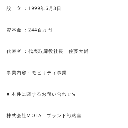
設 立 ：1999年6月3日
資本金 ：244百万円
代表者 ：代表取締役社長 佐藤大輔
事業内容：モビリティ事業
■ 本件に関するお問い合わせ先
株式会社MOTA ブランド戦略室