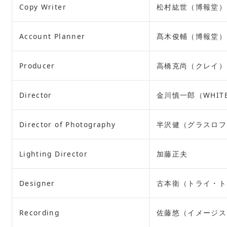
Copy Writer
松村紘世（博報堂）
Account Planner
髙木俊輔（博報堂）
Producer
高橋克尚（クレイ）
Director
金川慎一郎（WHIT
Director of Photography
半沢健（グラスロフ
Lighting Director
加藤正夫
Designer
古本衛（トライ・ト
Recording
佐藤悠（イメージス