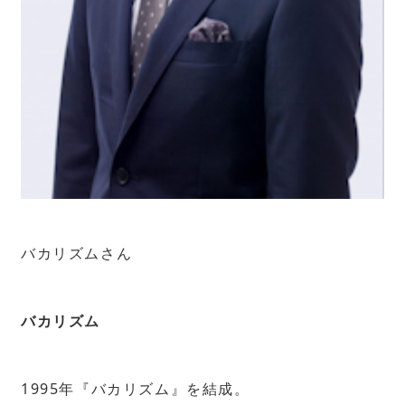
バカリズムさん
バカリズム
1995年『バカリズム』を結成。