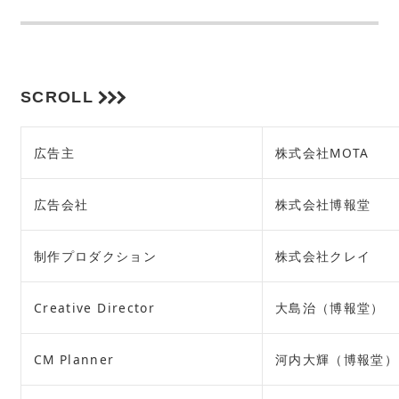
SCROLL
広告主
株式会社MOTA
広告会社
株式会社博報堂
制作プロダクション
株式会社クレイ
Creative Director
大島治（博報堂）
CM Planner
河内大輝（博報堂）