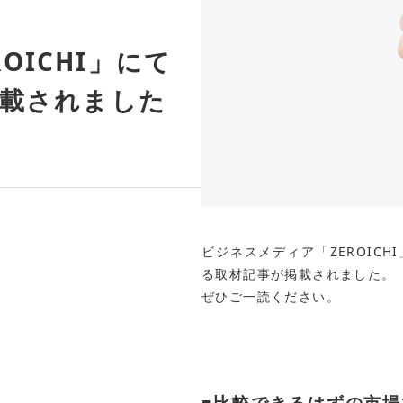
OICHI」にて
掲載されました
ビジネスメディア「ZEROIC
る取材記事が掲載されました。
ぜひご一読ください。
■比較できるはずの市場