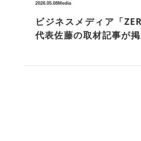
2026.05.08
Media
ビジネスメディア「ZER
代表佐藤の取材記事が