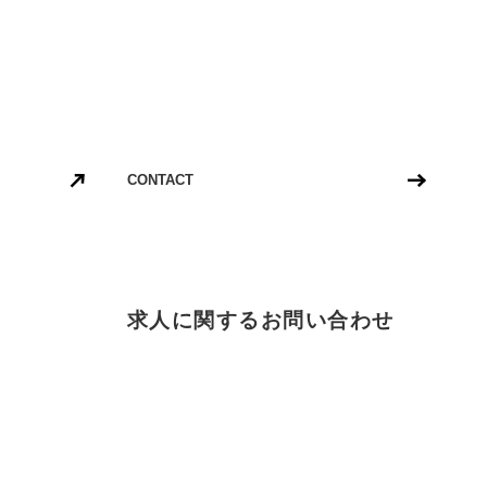
CONTACT
求人に関するお問い合わせ