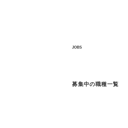
JOBS
募集中の職種一覧