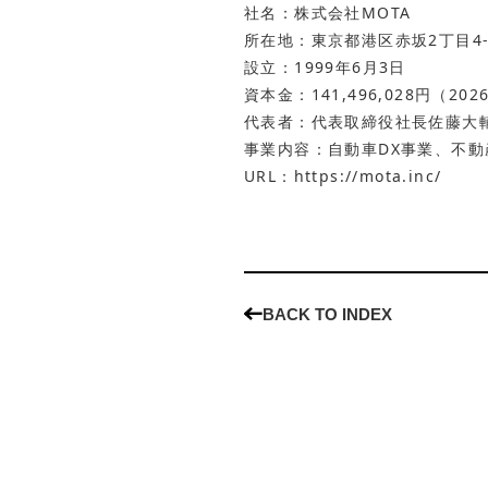
社名：株式会社MOTA
所在地：東京都港区赤坂2丁目4-
設立：1999年6月3日
資本金：141,496,028円（20
代表者：代表取締役社長佐藤大
事業内容：自動車DX事業、不動
URL：
https://mota.inc/
BACK TO INDEX