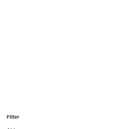
Filter