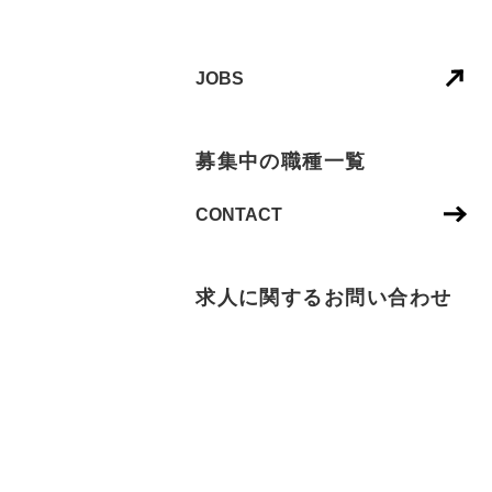
JOBS
募集中の職種一覧
CONTACT
求人に関するお問い合わせ
NEXT IS